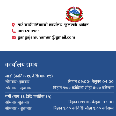
गाउँ कार्यपालिकाको कार्यालय, फूलखर्क, धादिङ
9851208965
gangajamunamun@gmail.com
कार्यालय समय
जाडो (कार्तिक १६ देखि माघ १५)
बिहान 09:00- बेलुका 04:00
सोमबार-शुक्रबार
बिहान ९:०० बजेदेखि साँझ ४:०० बजेसम्म
सोमबार - शुक्रबार
गर्मी (माघ १६ देखि कार्तिक १५)
बिहान 09:00- बेलुका 05:00
सोमबार-शुक्रबार
बिहान ९:०० बजेदेखि साँझ ५:०० बजेसम्म
सोमबार - शुक्रबार