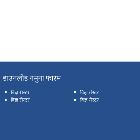
डाउनलोड नमुना फारम
विज्ञ रोस्टर
विज्ञ रोस्टर
विज्ञ रोस्टर
विज्ञ रोस्टर